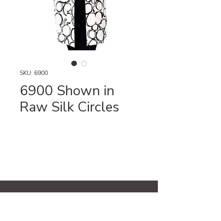
SKU: 6900
6900 Shown in
Raw Silk Circles